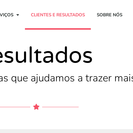
VIÇOS
CLIENTES E RESULTADOS
SOBRE NÓS
esultados
s que ajudamos a trazer mais