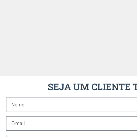
SEJA UM CLIENTE