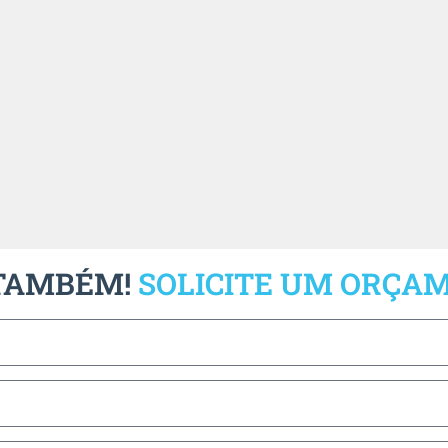
 TAMBÉM!
SOLICITE UM ORÇA