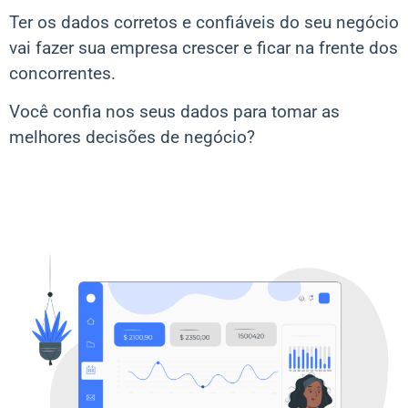
Ter os dados corretos e confiáveis do seu negócio
vai fazer sua empresa crescer e ficar na frente dos
concorrentes.
Você confia nos seus dados para tomar as
melhores decisões de negócio?