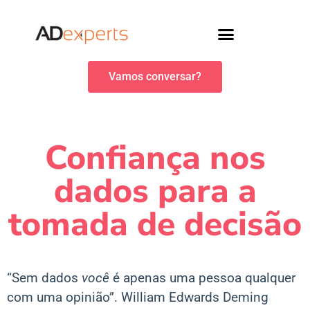
Vamos conversar?
Confiança nos
dados para a
tomada de decisão
“Sem dados
você
é apenas uma pessoa qualquer
com uma opinião”. William Edwards Deming