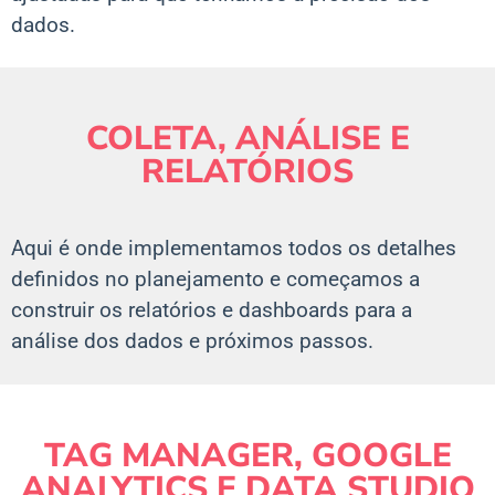
dados.
COLETA, ANÁLISE E
RELATÓRIOS
Aqui é onde implementamos todos os detalhes
definidos no planejamento e começamos a
construir os relatórios e dashboards para a
análise dos dados e próximos passos.
TAG MANAGER, GOOGLE
ANALYTICS E DATA STUDIO