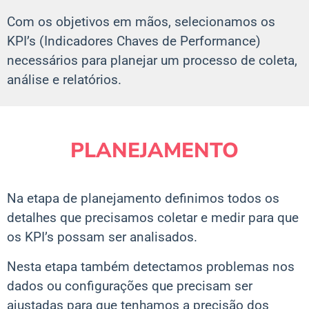
Com os objetivos em mãos, selecionamos os
KPI’s (Indicadores Chaves de Performance)
necessários para planejar um processo de coleta,
análise e relatórios.
PLANEJAMENTO
Na etapa de planejamento definimos todos os
detalhes que precisamos coletar e medir para que
os KPI’s possam ser analisados.
Nesta etapa também detectamos problemas nos
dados ou configurações que precisam ser
ajustadas para que tenhamos a precisão dos