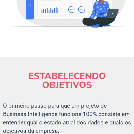
ESTABELECENDO
OBJETIVOS
O primeiro passo para que um projeto de
Business Intelligence funcione 100% consiste em
entender qual o estado atual dos dados e quais os
objetivos da empresa.