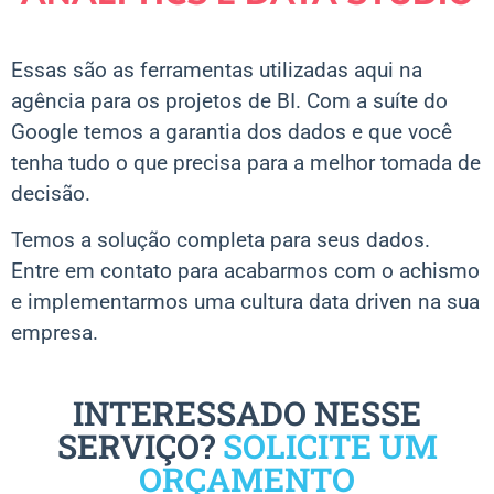
Essas são as ferramentas utilizadas aqui na
agência para os projetos de BI. Com a suíte do
Google temos a garantia dos dados e que você
tenha tudo o que precisa para a melhor tomada de
decisão.
Temos a solução completa para seus dados.
Entre em contato para acabarmos com o achismo
e implementarmos uma cultura data driven na sua
empresa.
INTERESSADO NESSE
SERVIÇO?
SOLICITE UM
ORÇAMENTO