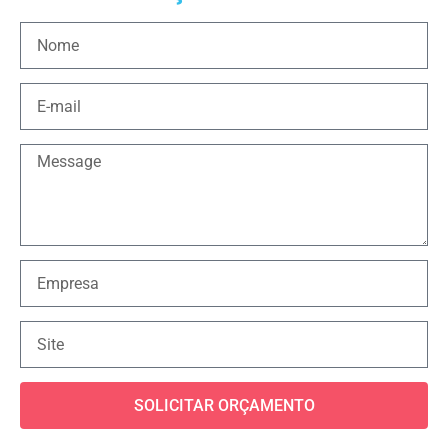
SOLICITAR ORÇAMENTO