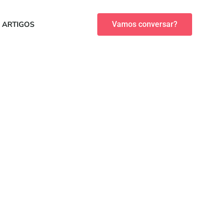
ARTIGOS
Vamos conversar?