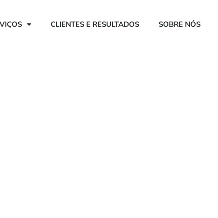
VIÇOS
CLIENTES E RESULTADOS
SOBRE NÓS