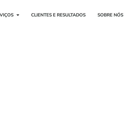
VIÇOS
CLIENTES E RESULTADOS
SOBRE NÓS