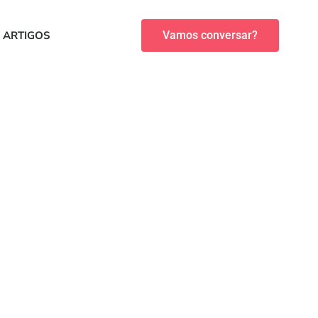
ARTIGOS
Vamos conversar?