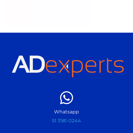
Whatsapp
51 3181-0244