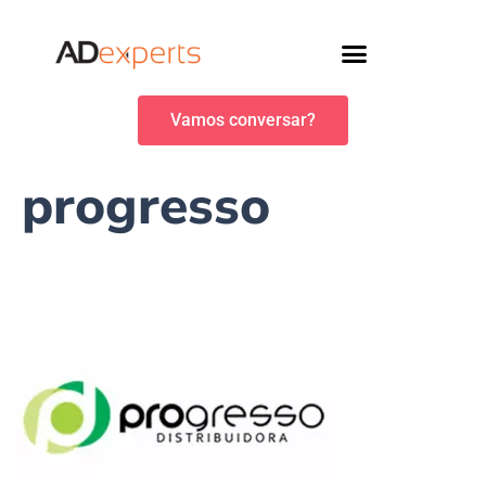
Vamos conversar?
progresso