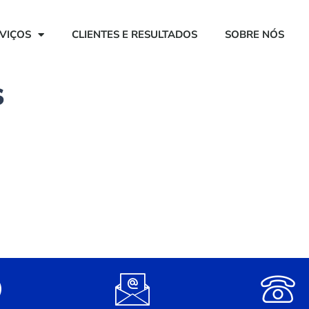
VIÇOS
CLIENTES E RESULTADOS
SOBRE NÓS
s