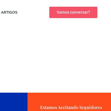
ARTIGOS
Vamos conversar?
Estamos Aceitando Seguidores