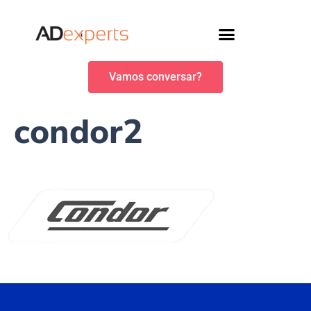
Vamos conversar?
condor2