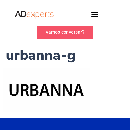
Vamos conversar?
urbanna-g