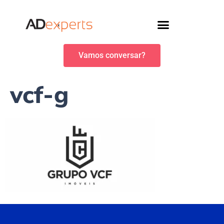
Vamos conversar?
vcf-g