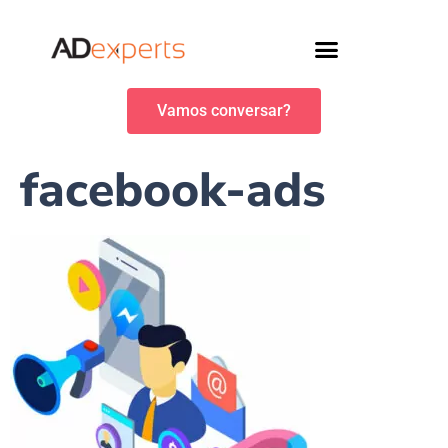
Vamos conversar?
facebook-ads