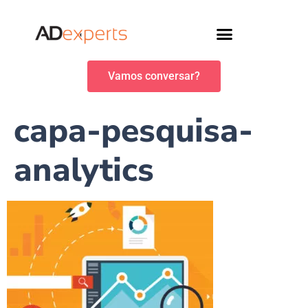
Vamos conversar?
capa-pesquisa-
analytics