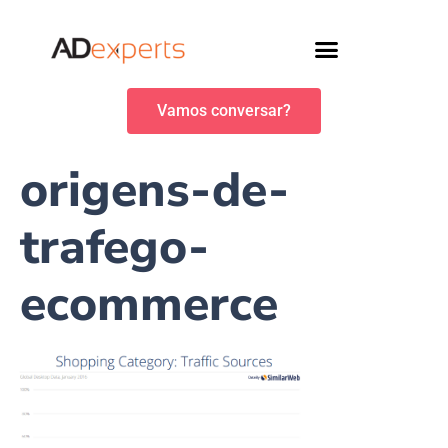
Vamos conversar?
origens-de-
trafego-
ecommerce