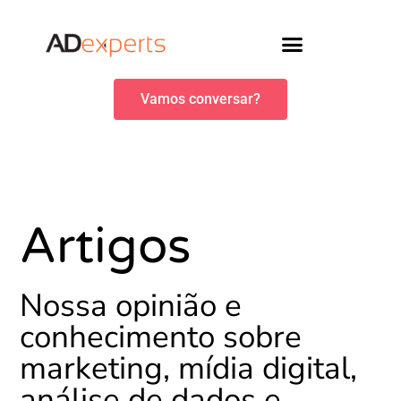
Vamos conversar?
Artigos
Nossa opinião e
conhecimento sobre
marketing, mídia digital,
análise de dados e