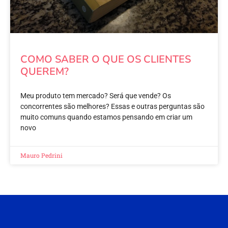
COMO SABER O QUE OS CLIENTES
QUEREM?
Meu produto tem mercado? Será que vende? Os
concorrentes são melhores? Essas e outras perguntas são
muito comuns quando estamos pensando em criar um
novo
Mauro Pedrini