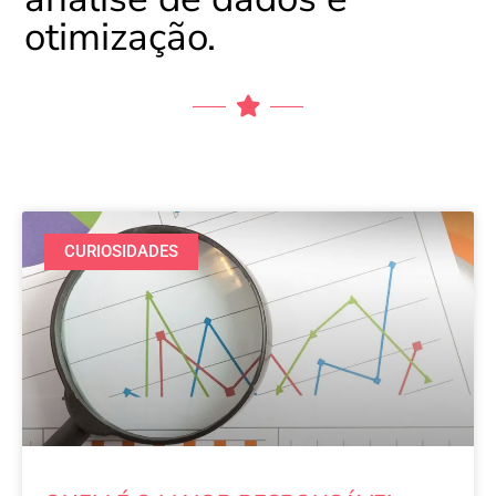
otimização.
CURIOSIDADES