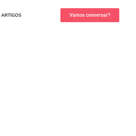
ARTIGOS
Vamos conversar?