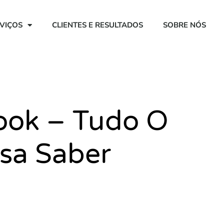
VIÇOS
CLIENTES E RESULTADOS
SOBRE NÓS
ook – Tudo O
sa Saber