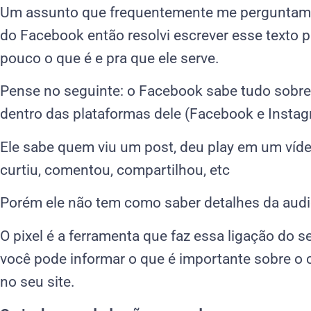
Um assunto que frequentemente me perguntam é
do Facebook então resolvi escrever esse texto p
pouco o que é e pra que ele serve.
Pense no seguinte: o Facebook sabe tudo sobr
dentro das plataformas dele (Facebook e Instag
Ele sabe quem viu um post, deu play em um vídeo
curtiu, comentou, compartilhou, etc
Porém ele não tem como saber detalhes da audiê
O pixel é a ferramenta que faz essa ligação do 
você pode informar o que é importante sobre o
no seu site.