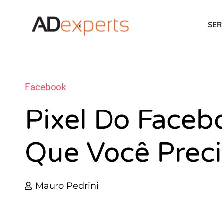
SER
Facebook
Pixel Do Faceb
Que Você Preci
Mauro Pedrini