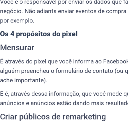
Você é o responsável por enviar os dados que f
negócio. Não adianta enviar eventos de compra 
por exemplo.
Os 4 propósitos do pixel
Mensurar
É através do pixel que você informa ao Facebo
alguém preencheu o formulário de contato (ou 
ache importante).
E é, através dessa informação, que você mede 
anúncios e anúncios estão dando mais resultad
Criar públicos de remarketing