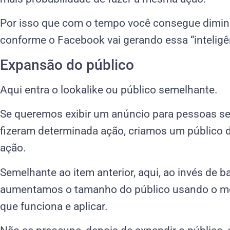
Por isso que com o tempo você consegue diminu
conforme o Facebook vai gerando essa “inteligê
Expansão do público
Aqui entra o lookalike ou público semelhante.
Se queremos exibir um anúncio para pessoas se
fizeram determinada ação, criamos um público d
ação.
Semelhante ao item anterior, aqui, ao invés de 
aumentamos o tamanho do público usando o me
que funciona e aplicar.